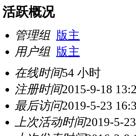
活跃概况
管理组
版主
用户组
版主
在线时间
54 小时
注册时间
2015-9-18 13:
最后访问
2019-5-23 16:
上次活动时间
2019-5-23