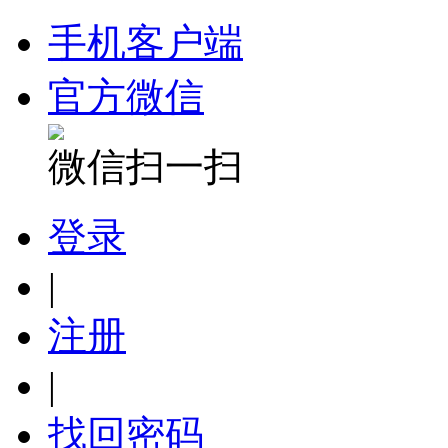
手机客户端
官方微信
微信扫一扫
登录
|
注册
|
找回密码