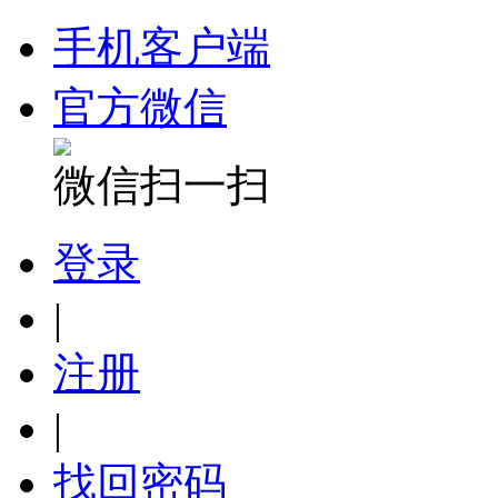
手机客户端
官方微信
微信扫一扫
登录
|
注册
|
找回密码