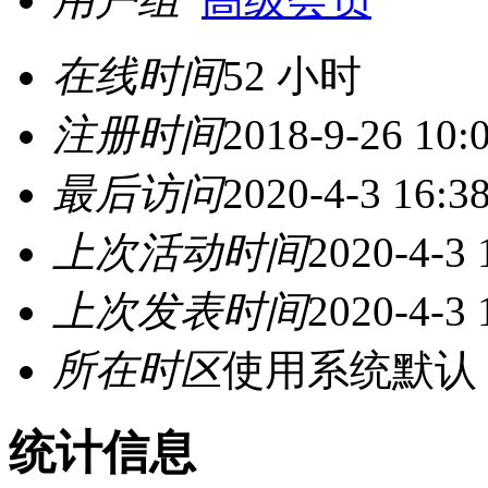
在线时间
52 小时
注册时间
2018-9-26 10:
最后访问
2020-4-3 16:3
上次活动时间
2020-4-3 
上次发表时间
2020-4-3 
所在时区
使用系统默认
统计信息