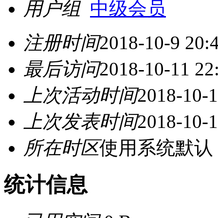
用户组
中级会员
注册时间
2018-10-9 20:
最后访问
2018-10-11 22
上次活动时间
2018-10-1
上次发表时间
2018-10-1
所在时区
使用系统默认
统计信息