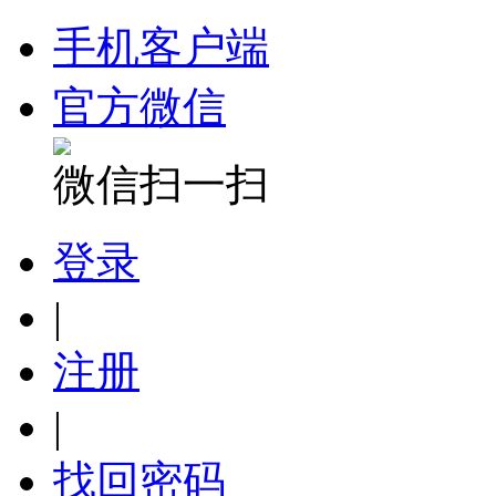
手机客户端
官方微信
微信扫一扫
登录
|
注册
|
找回密码