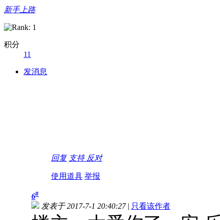
新手上路
积分
11
发消息
回复
支持
反对
使用道具
举报
#
6
发表于 2017-7-1 20:40:27
|
只看该作者