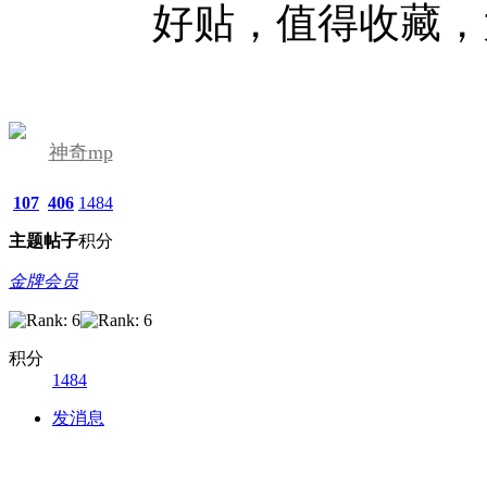
好贴，值得收藏，
神奇mp
107
406
1484
主题
帖子
积分
金牌会员
积分
1484
发消息