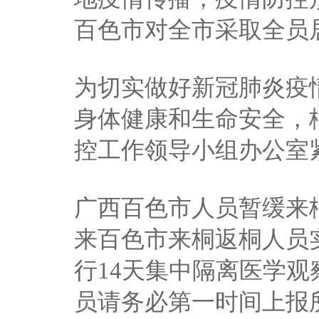
百色市对全市采取全员
为切实做好新冠肺炎疫
身体健康和生命安全，
控工作领导小组办公室
广西百色市人员暂缓来桐
来百色市来桐返桐人员实
行14天集中隔离医学观
员请务必第一时间上报