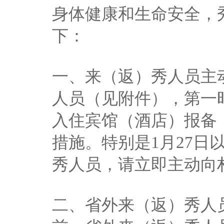
身体健康和生命安全，
下：
一、来（返）秀人员主
人员（见附件），第一
入住宾馆（酒店）报备
措施。特别是1月27日
秀人员，请立即主动向
二、省外来（返）秀人员