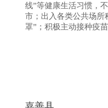
线”等健康生活习惯，
市；出入各类公共场所
罩”；积极主动接种疫
嘉善县