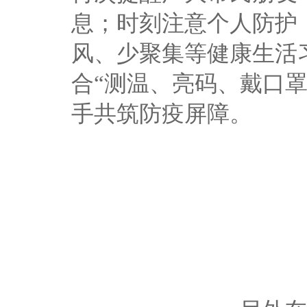
息；时刻注意个人防护
风、少聚集等健康生活
合“测温、亮码、戴口
手共筑防疫屏障。