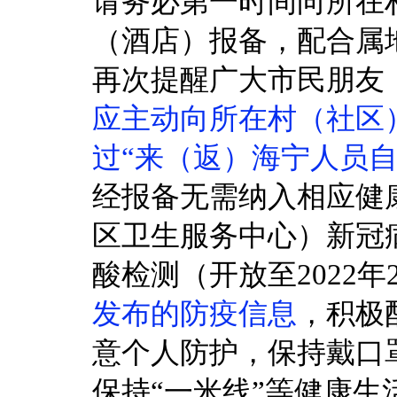
请务必第一时间向所在
（酒店）报备，配合属
再次提醒广大市民朋友
应主动向所在村（社区
过“来（返）海宁人员
经报备无需纳入相应健
区卫生服务中心）新冠
酸检测（开放至2022年
发布的防疫信息
，积极
意个人防护，保持戴口
保持“一米线”等健康