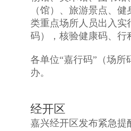
（馆）、旅游景点、健
类重点场所人员出入实
码），核验健康码、行
各单位“嘉行码”（场
办。
经开区
嘉兴经开区发布紧急提