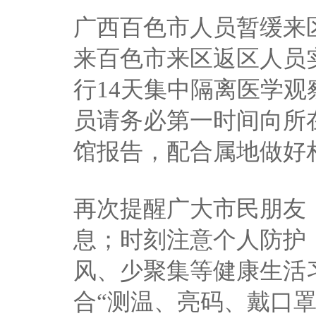
广西百色市人员暂缓来区
来百色市来区返区人员实
行14天集中隔离医学观
员请务必第一时间向所
馆报告，配合属地做好
再次提醒广大市民朋友
息；时刻注意个人防护
风、少聚集等健康生活
合“测温、亮码、戴口