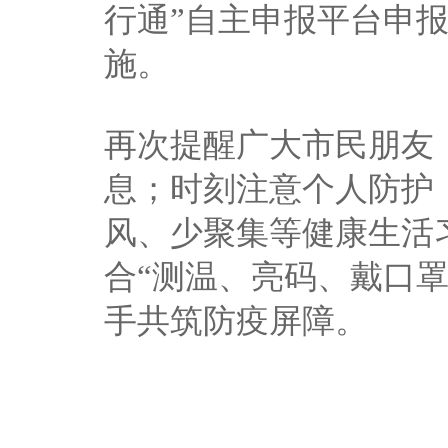
行通”自主申报平台申
施。
再次提醒广大市民朋友
息；时刻注意个人防护
风、少聚集等健康生活
合“测温、亮码、戴口
手共筑防疫屏障。