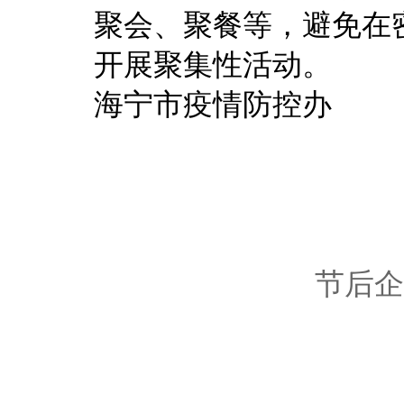
聚会、聚餐等，避免在
开展聚集性活动。
海宁市疫情防控办
节后企