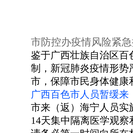
市防控办疫情风险紧急
鉴于广西壮族自治区百
制，新冠肺炎疫情形势
市，保障市民身体健康
广西百色市人员暂缓来
市来（返）海宁人员实施
14天集中隔离医学观察