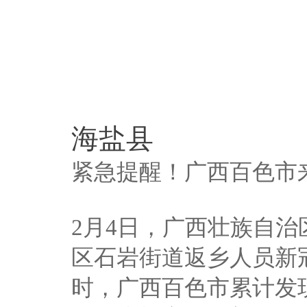
海盐县
紧急提醒！广西百色市
2月4日，广西壮族自
区石岩街道返乡人员新冠
时，广西百色市累计发