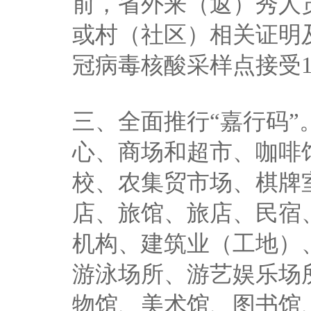
前，省外来（返）秀人
或村（社区）相关证明
冠病毒核酸采样点接受
三、全面推行“嘉行码
心、商场和超市、咖啡
校、农集贸市场、棋牌
店、旅馆、旅店、民宿
机构、建筑业（工地）
游泳场所、游艺娱乐场
物馆、美术馆、图书馆