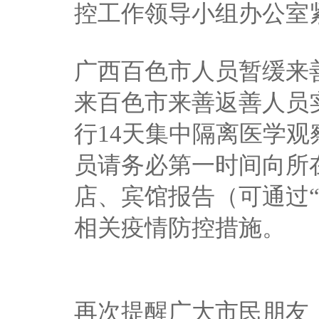
控工作领导小组办公室
广西百色市人员暂缓来善
来百色市来善返善人员实
行14天集中隔离医学观
员请务必第一时间向所
店、宾馆报告（可通过
相关疫情防控措施。
再次提醒广大市民朋友