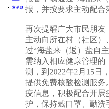
报，并按要求主动配合
发消息
再次提醒广大市民朋友
主动向所在村（社区）
过“海盐来（返）盐自
需纳入相应健康管理的
测，到2022年2月1
提供免费核酸检测服务
疫信息，积极配合开展
护，保持戴口罩、勤洗