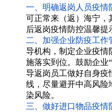
一、明确返岗人员疫情
可正常来（返）海宁，
后返岗疫情防控温馨提
二、加强企业防疫工作
导机构，制定企业疫情
施落实到位。鼓励企业
导返岗员工做好自身疫
线，尽量避开中高风险
染风险。
三、做好进口物品疫情