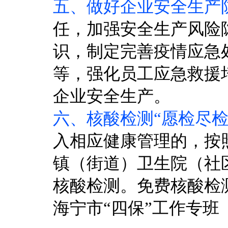
五、做好企业安全生产
任，加强安全生产风险
识，制定完善疫情应急
等，强化员工应急救援
企业安全生产。
六、核酸检测“愿检尽检
入相应健康管理的，按
镇（街道）卫生院（社
核酸检测。免费核酸检
海宁市“四保”工作专班