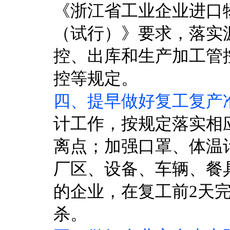
《浙江省工业企业进口
（试行）》要求，落实
控、出库和生产加工管
控等规定。
四、提早做好复工复产
计工作，按规定落实相
离点；加强口罩、体温
厂区、设备、车辆、餐
的企业，在复工前2天
杀。