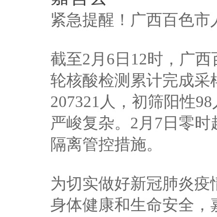
紧急提醒！广西百色市
截至2月6日12时，广
轮核酸检测累计完成采样
207321人，初筛阳性
严峻复杂。2月7日零
隔离管控措施。
为切实做好新冠肺炎疫
身体健康和生命安全，