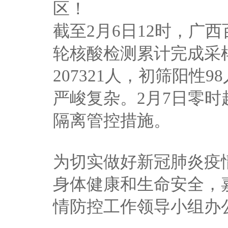
区！
截至2月6日12时，广
轮核酸检测累计完成采样
207321人，初筛阳性
严峻复杂。2月7日零
隔离管控措施。
为切实做好新冠肺炎疫
身体健康和生命安全，
情防控工作领导小组办