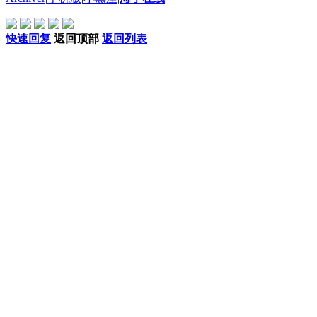
快速回复
返回顶部
返回列表