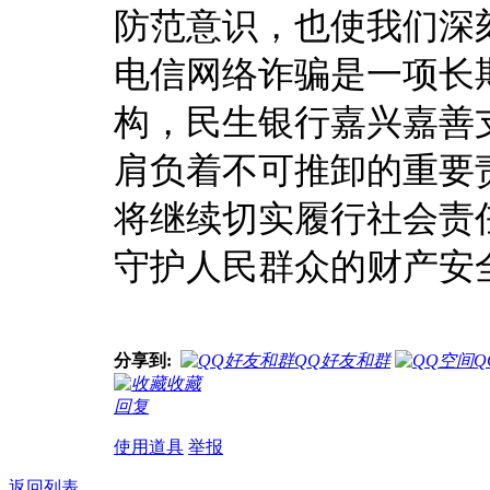
防范意识，也使我们深
电信网络诈骗是一项长
构，民生银行嘉兴嘉善
肩负着不可推卸的重要
将
继续切实履行社会责
守护人民群众的财产安
分享到:
QQ好友和群
Q
收藏
回复
使用道具
举报
返回列表